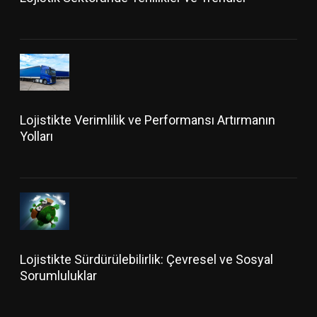
Lojistikte Verimlilik ve Performansı Artırmanın
Yolları
Lojistikte Sürdürülebilirlik: Çevresel ve Sosyal
Sorumluluklar