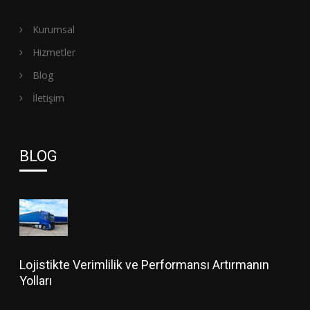
Kurumsal
Hizmetler
Blog
İletişim
BLOG
Lojistikte Verimlilik ve Performansı Artırmanın
Yolları