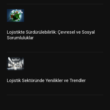
Lojistikte Sürdürülebilirlik: Çevresel ve Sosyal
Sorumluluklar
Lojistik Sektöründe Yenilikler ve Trendler