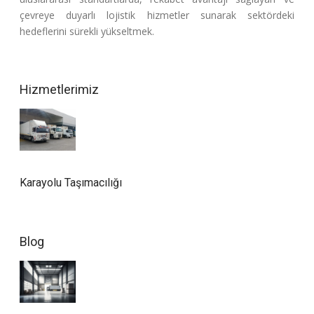
çevreye duyarlı lojistik hizmetler sunarak sektördeki
hedeflerini sürekli yükseltmek.
Hizmetlerimiz
Karayolu Taşımacılığı
Blog