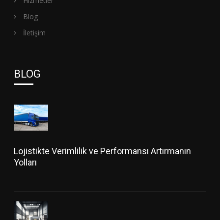
Hizmetler
Blog
İletişim
BLOG
Lojistikte Verimlilik ve Performansı Artırmanın
Yolları