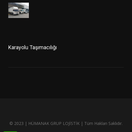
Karayolu Taşımacılığı
© 2023 | HÜMANAK GRUP LOJİSTİK | Tüm Hakları Saklıdır.