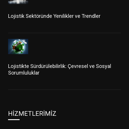
Lojistik Sektöründe Yenilikler ve Trendler
Lojistikte Sürdürülebilirlik: Çevresel ve Sosyal
Sorumluluklar
HIZMETLERIMIZ