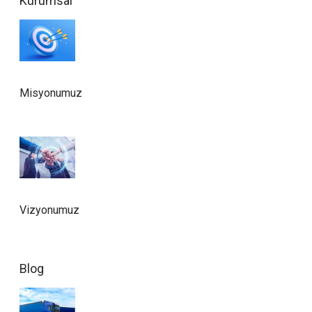
Kurumsal
Misyonumuz
Vizyonumuz
Blog