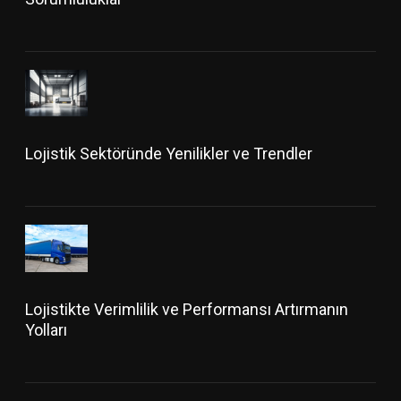
Lojistik Sektöründe Yenilikler ve Trendler
Lojistikte Verimlilik ve Performansı Artırmanın
Yolları