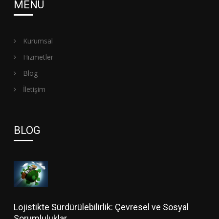
MENÜ
Kurumsal
Hizmetler
Blog
İletişim
BLOG
Lojistikte Sürdürülebilirlik: Çevresel ve Sosyal
Sorumluluklar