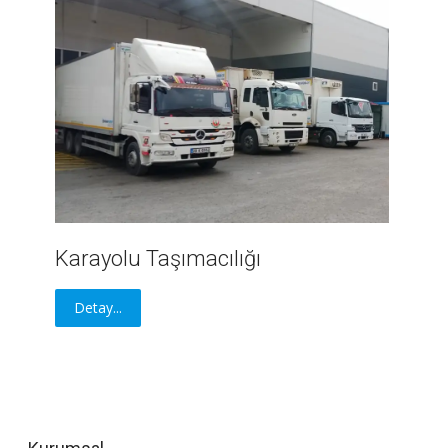
Karayolu Taşımacılığı
Detay...